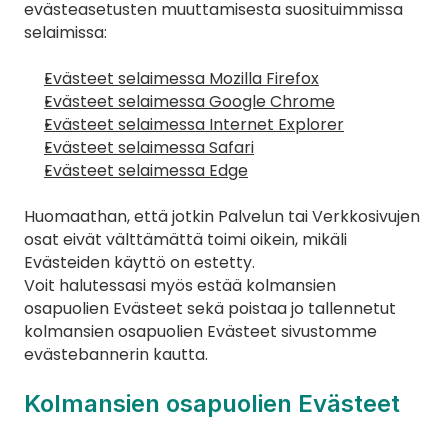
evästeasetusten muuttamisesta suosituimmissa 
selaimissa:
Evästeet selaimessa Mozilla Firefox
Evästeet selaimessa Google Chrome
Evästeet selaimessa Internet Explorer
Evästeet selaimessa Safari
Evästeet selaimessa Edge
Huomaathan, että jotkin Palvelun tai Verkkosivujen 
osat eivät välttämättä toimi oikein, mikäli 
Evästeiden käyttö on estetty.
Voit halutessasi myös estää kolmansien 
osapuolien Evästeet sekä poistaa jo tallennetut 
kolmansien osapuolien Evästeet sivustomme 
evästebannerin kautta.
Kolmansien osapuolien Evästeet