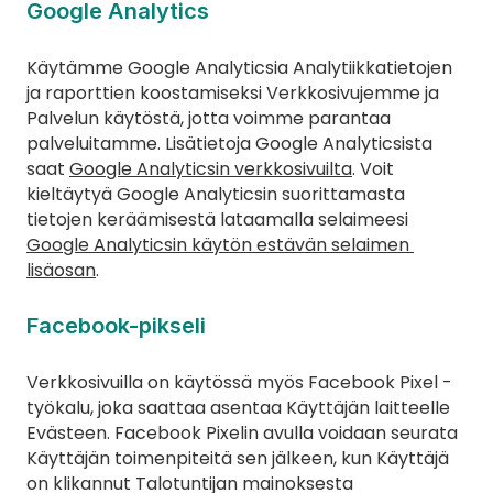
Google Analytics
Käytämme Google Analyticsia Analytiikkatietojen 
ja raporttien koostamiseksi Verkkosivujemme ja 
Palvelun käytöstä, jotta voimme parantaa 
palveluitamme. Lisätietoja Google Analyticsista 
saat 
Google Analyticsin verkkosivuilta
. Voit 
kieltäytyä Google Analyticsin suorittamasta 
tietojen keräämisestä lataamalla selaimeesi 
Google Analyticsin käytön estävän selaimen 
lisäosan
.
Facebook-pikseli
Verkkosivuilla on käytössä myös Facebook Pixel -
työkalu, joka saattaa asentaa Käyttäjän laitteelle 
Evästeen. Facebook Pixelin avulla voidaan seurata 
Käyttäjän toimenpiteitä sen jälkeen, kun Käyttäjä 
on klikannut Talotuntijan mainoksesta 