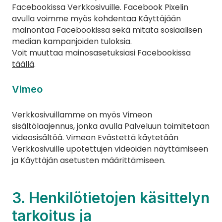
Facebookissa Verkkosivuille. Facebook Pixelin 
avulla voimme myös kohdentaa Käyttäjään 
mainontaa Facebookissa sekä mitata sosiaalisen 
median kampanjoiden tuloksia.
Voit muuttaa mainosasetuksiasi Facebookissa 
täällä
.
Vimeo
Verkkosivuillamme on myös Vimeon 
sisältölaajennus, jonka avulla Palveluun toimitetaan 
videosisältöä. Vimeon Evästettä käytetään 
Verkkosivuille upotettujen videoiden näyttämiseen 
ja Käyttäjän asetusten määrittämiseen.
3. Henkilötietojen käsittelyn 
tarkoitus ja 