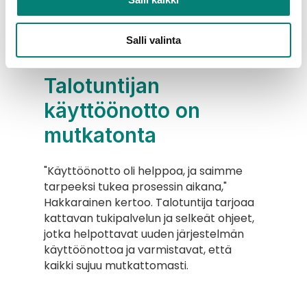
Salli valinta
Talotuntijan 
käyttöönotto on 
mutkatonta
"Käyttöönotto oli helppoa, ja saimme 
tarpeeksi tukea prosessin aikana," 
Hakkarainen kertoo. Talotuntija tarjoaa 
kattavan tukipalvelun ja selkeät ohjeet, 
jotka helpottavat uuden järjestelmän 
käyttöönottoa ja varmistavat, että 
kaikki sujuu mutkattomasti.